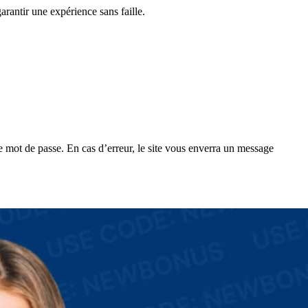
arantir une expérience sans faille.
re mot de passe. En cas d’erreur, le site vous enverra un message