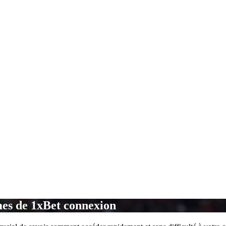
mes de 1xBet connexion