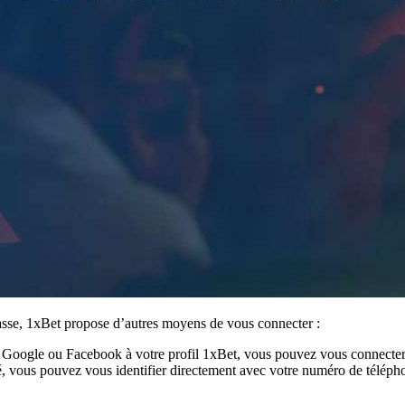
 passe, 1xBet propose d’autres moyens de vous connecter :
s Google ou Facebook à votre profil 1xBet, vous pouvez vous connecter 
té, vous pouvez vous identifier directement avec votre numéro de télép