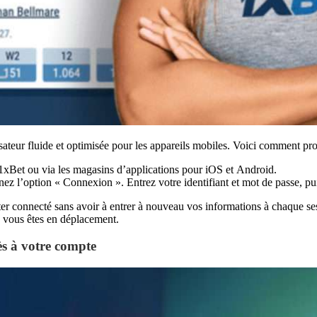
sateur fluide et optimisée pour les appareils mobiles. Voici comment pro
de 1xBet ou via les magasins d’applications pour iOS et Android.
onnez l’option « Connexion ». Entrez votre identifiant et mot de passe, pu
ster connecté sans avoir à entrer à nouveau vos informations à chaque ses
ue vous êtes en déplacement.
ès à votre compte