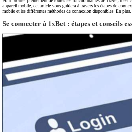
Pour profiter pleinement de toutes les fonctionnalités de 1xBet, il est
appareil mobile, cet article vous guidera à travers les étapes de conn
mobile et les différentes méthodes de connexion disponibles. En plus
Se connecter à 1xBet : étapes et conseils es